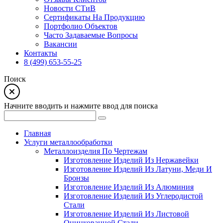
Новости СТиВ
Сертификаты На Продукцию
Портфолио Объектов
Часто Задаваемые Вопросы
Вакансии
Контакты
8 (499) 653-55-25
Поиск
Начните вводить и нажмите ввод для поиска
Главная
Услуги металлообработки
Металлоизделия По Чертежам
Изготовление Изделий Из Нержавейки
Изготовление Изделий Из Латуни, Меди И
Бронзы
Изготовление Изделий Из Алюминия
Изготовление Изделий Из Углеродистой
Стали
Изготовление Изделий Из Листовой
Оцинкованной Стали