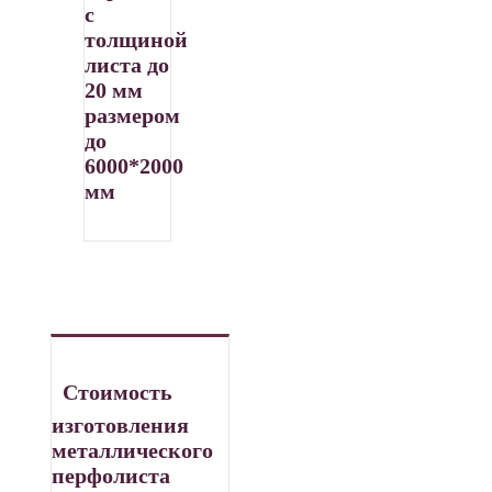
с
толщиной
листа до
20 мм
размером
до
6000*2000
мм
Стоимость
изготовления
металлического
перфолиста