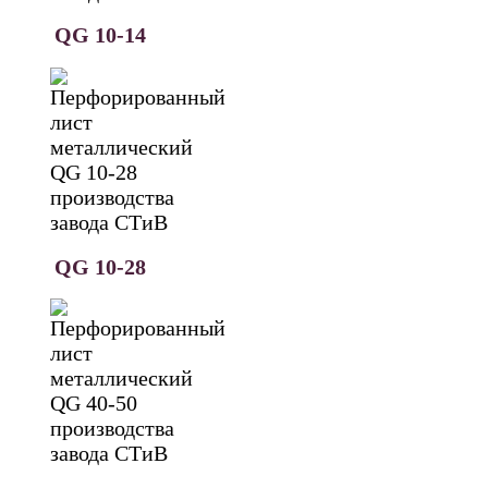
QG 10-14
QG 10-28