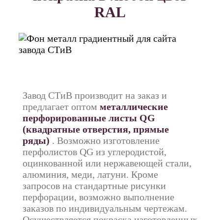
RAL
Завод СТиВ производит на заказ и
предлагает оптом
металлические
перфорированные листы QG
(квадратные отверстия, прямые
ряды)
. Возможно изготовление
перфолистов QG из углеродистой,
оцинкованной или нержавеющей стали,
алюминия, меди, латуни. Кроме
запросов на стандартные рисунки
перфорации, возможно выполнение
заказов по индивидуальным чертежам.
Осуществляется покраска изготовленных