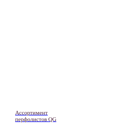
Ассортимент
перфолистов QG