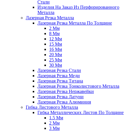
Стали
Изделия На Заказ Из Перфорированного
Металла
Лазерная Резка Металла
Лазерная Резка Металла По Толщине
2 Мм
8 Мм
12 Мм
15 Мм
16 Мм
20 Мм
25 Мм
30 Мм
Лазерная Резка Стали
Лазерная Резка Меди
Лазерная Резка Титана
Лазерная Резка Тонколистового Металла
Лазерная Резка Нержавейки
Лазерная Резка Латуни
Лазерная Резка Алюминия
Гибка Листового Металла
Гибка Металлических Листов По Толщине
1.5 Мм
2 Мм
3 Мм