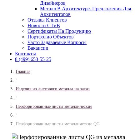
Дизайнеров
Металл В Архитектуре. Предложения Для
Архитекторов
Отзывы Клиентов
Новости СТиВ
Сертификаты На Продукцию
Портфолио Объектов
Часто Задаваемые Вопросы
Вакансии
Контакты
8 (499) 653-55-25
Главная
/
Изделия из листового металла на заказ
/
Перфорированные листы металлические
/
Перфорированные листы металлические QG