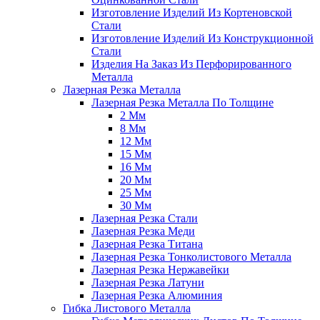
Изготовление Изделий Из Кортеновской
Стали
Изготовление Изделий Из Конструкционной
Стали
Изделия На Заказ Из Перфорированного
Металла
Лазерная Резка Металла
Лазерная Резка Металла По Толщине
2 Мм
8 Мм
12 Мм
15 Мм
16 Мм
20 Мм
25 Мм
30 Мм
Лазерная Резка Стали
Лазерная Резка Меди
Лазерная Резка Титана
Лазерная Резка Тонколистового Металла
Лазерная Резка Нержавейки
Лазерная Резка Латуни
Лазерная Резка Алюминия
Гибка Листового Металла