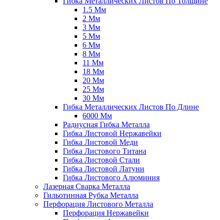
Гибка Металлических Листов По Толщине
1.5 Мм
2 Мм
3 Мм
5 Мм
6 Мм
8 Мм
11 Мм
18 Мм
20 Мм
25 Мм
30 Мм
Гибка Металлических Листов По Длине
6000 Мм
Радиусная Гибка Металла
Гибка Листовой Нержавейки
Гибка Листовой Меди
Гибка Листового Титана
Гибка Листовой Стали
Гибка Листовой Латуни
Гибка Листового Алюминия
Лазерная Сварка Металла
Гильотинная Рубка Металла
Перфорация Листового Металла
Перфорация Нержавейки