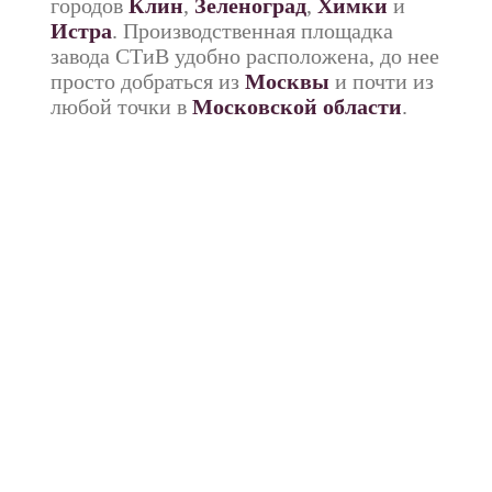
городов
Клин
,
Зеленоград
,
Химки
и
Истра
. Производственная площадка
завода СТиВ удобно расположена, до нее
просто добраться из
Москвы
и почти из
любой точки в
Московской области
.