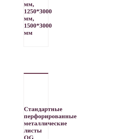
мм,
1250
*
3000
мм,
1500
*3000
мм
Стандартные
перфорированные
металлические
листы
QG